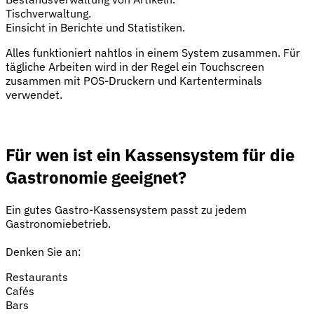
Tischverwaltung.
Einsicht in Berichte und Statistiken.
Alles funktioniert nahtlos in einem System zusammen. Für
tägliche Arbeiten wird in der Regel ein Touchscreen
zusammen mit POS-Druckern und Kartenterminals
verwendet.
Für wen ist ein Kassensystem für die
Gastronomie geeignet?
Ein gutes Gastro-Kassensystem passt zu jedem
Gastronomiebetrieb.
Denken Sie an:
Restaurants
Cafés
Bars