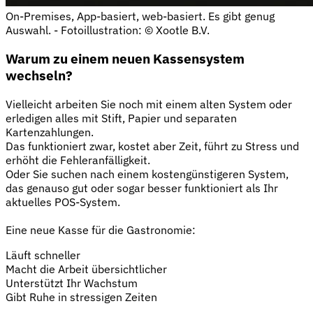
On-Premises, App-basiert, web-basiert. Es gibt genug
Auswahl. - Fotoillustration: © Xootle B.V.
Warum zu einem neuen Kassensystem
wechseln?
Vielleicht arbeiten Sie noch mit einem alten System oder
erledigen alles mit Stift, Papier und separaten
Kartenzahlungen.
Das funktioniert zwar, kostet aber Zeit, führt zu Stress und
erhöht die Fehleranfälligkeit.
Oder Sie suchen nach einem kostengünstigeren System,
das genauso gut oder sogar besser funktioniert als Ihr
aktuelles POS-System.
Eine neue Kasse für die Gastronomie:
Läuft schneller
Macht die Arbeit übersichtlicher
Unterstützt Ihr Wachstum
Gibt Ruhe in stressigen Zeiten