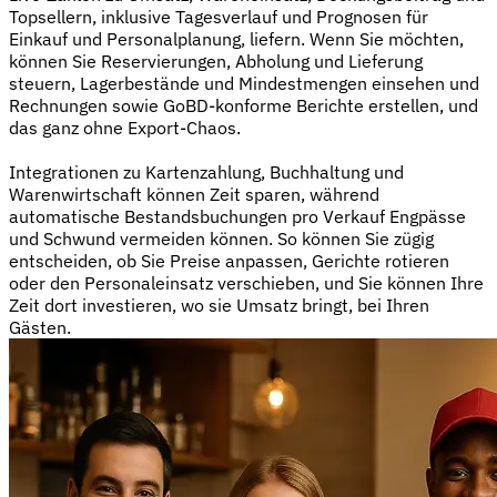
Topsellern, inklusive Tagesverlauf und Prognosen für
Einkauf und Personalplanung, liefern. Wenn Sie möchten,
können Sie Reservierungen, Abholung und Lieferung
steuern, Lagerbestände und Mindestmengen einsehen und
Rechnungen sowie GoBD-konforme Berichte erstellen, und
das ganz ohne Export-Chaos.
Integrationen zu Kartenzahlung, Buchhaltung und
Warenwirtschaft können Zeit sparen, während
automatische Bestandsbuchungen pro Verkauf Engpässe
und Schwund vermeiden können. So können Sie zügig
entscheiden, ob Sie Preise anpassen, Gerichte rotieren
oder den Personaleinsatz verschieben, und Sie können Ihre
Zeit dort investieren, wo sie Umsatz bringt, bei Ihren
Gästen.