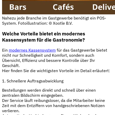
Nahezu jede Branche im Gastgewerbe benötigt ein POS-
System. Fotoillustration: © Xootle B.V.
Welche Vorteile bietet ein modernes
Kassensystem für die Gastronomie?
Ein
modernes Kassensystem
für das Gastgewerbe bietet
nicht nur Schnelligkeit und Komfort, sondern auch
Übersicht, Effizienz und bessere Kontrolle über Ihr
Geschäft.
Hier finden Sie die wichtigsten Vorteile im Detail erläutert:
1. Schnellere Auftragsabwicklung
Bestellungen werden direkt und schnell über einen
zentralen Bildschirm eingegeben.
Der Service läuft reibungsloser, da die Mitarbeiter keine
Zeit mit dem Entziffern von handgeschriebenen Notizen
verlieren.