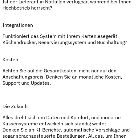
Ist der Lieferant in Notfällen verfügbar, während bei Ihnen
Hochbetrieb herrscht?
Integrationen
Funktioniert das System mit Ihrem Kartenlesegerät,
Küchendrucker, Reservierungssystem und Buchhaltung?
Kosten
Achten Sie auf die Gesamtkosten, nicht nur auf den
Anschaffungspreis. Denken Sie an monatliche Kosten,
Support und Updates.
Die Zukunft
Alles dreht sich um Daten und Komfort, und moderne
Kassensysteme entwickeln sich ständig weiter.
Denken Sie an KI-Berichte, automatische Vorschläge und
sogar sprachgesteuerte Bestellungen. All das, um Ihnen