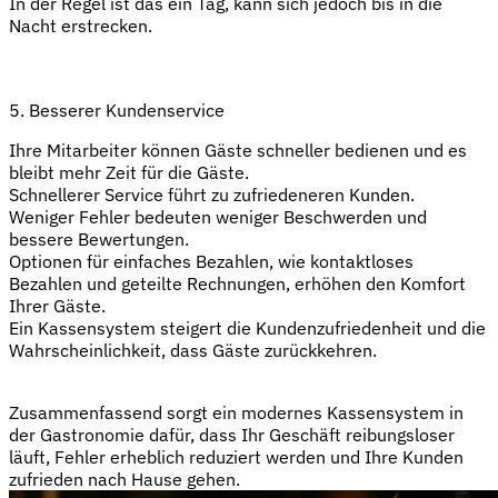
In der Regel ist das ein Tag, kann sich jedoch bis in die
Nacht erstrecken.
5. Besserer Kundenservice
Ihre Mitarbeiter können Gäste schneller bedienen und es
bleibt mehr Zeit für die Gäste.
Schnellerer Service führt zu zufriedeneren Kunden.
Weniger Fehler bedeuten weniger Beschwerden und
bessere Bewertungen.
Optionen für einfaches Bezahlen, wie kontaktloses
Bezahlen und geteilte Rechnungen, erhöhen den Komfort
Ihrer Gäste.
Ein Kassensystem steigert die Kundenzufriedenheit und die
Wahrscheinlichkeit, dass Gäste zurückkehren.
Zusammenfassend sorgt ein modernes Kassensystem in
der Gastronomie dafür, dass Ihr Geschäft reibungsloser
läuft, Fehler erheblich reduziert werden und Ihre Kunden
zufrieden nach Hause gehen.