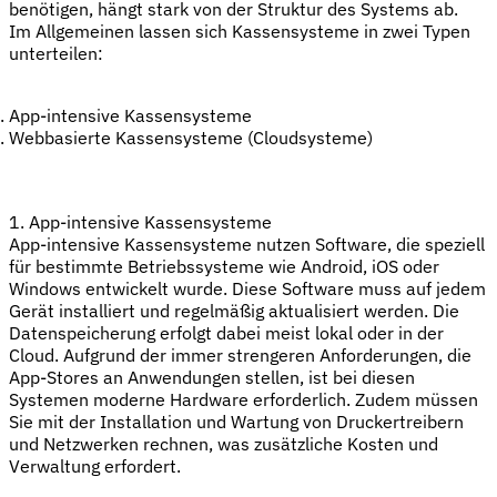
benötigen, hängt stark von der Struktur des Systems ab.
Im Allgemeinen lassen sich Kassensysteme in zwei Typen
unterteilen:
App-intensive Kassensysteme
Webbasierte Kassensysteme (Cloudsysteme)
1. App-intensive Kassensysteme
App-intensive Kassensysteme nutzen Software, die speziell
für bestimmte Betriebssysteme wie Android, iOS oder
Windows entwickelt wurde. Diese Software muss auf jedem
Gerät installiert und regelmäßig aktualisiert werden. Die
Datenspeicherung erfolgt dabei meist lokal oder in der
Cloud. Aufgrund der immer strengeren Anforderungen, die
App-Stores an Anwendungen stellen, ist bei diesen
Systemen moderne Hardware erforderlich. Zudem müssen
Sie mit der Installation und Wartung von Druckertreibern
und Netzwerken rechnen, was zusätzliche Kosten und
Verwaltung erfordert.