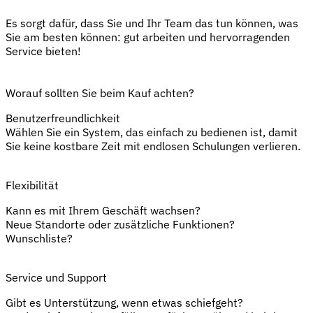
Es sorgt dafür, dass Sie und Ihr Team das tun können, was
Sie am besten können: gut arbeiten und hervorragenden
Service bieten!
Worauf sollten Sie beim Kauf achten?
Benutzerfreundlichkeit
Wählen Sie ein System, das einfach zu bedienen ist, damit
Sie keine kostbare Zeit mit endlosen Schulungen verlieren.
Flexibilität
Kann es mit Ihrem Geschäft wachsen?
Neue Standorte oder zusätzliche Funktionen?
Wunschliste?
Service und Support
Gibt es Unterstützung, wenn etwas schiefgeht?