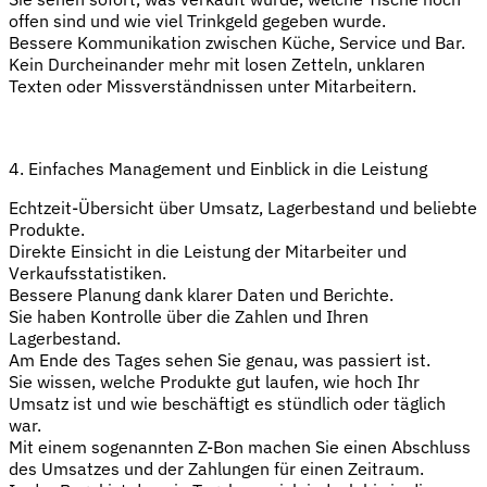
offen sind und wie viel Trinkgeld gegeben wurde.
Bessere Kommunikation zwischen Küche, Service und Bar.
Kein Durcheinander mehr mit losen Zetteln, unklaren
Texten oder Missverständnissen unter Mitarbeitern.
4. Einfaches Management und Einblick in die Leistung
Echtzeit-Übersicht über Umsatz, Lagerbestand und beliebte
Produkte.
Direkte Einsicht in die Leistung der Mitarbeiter und
Verkaufsstatistiken.
Bessere Planung dank klarer Daten und Berichte.
Sie haben Kontrolle über die Zahlen und Ihren
Lagerbestand.
Am Ende des Tages sehen Sie genau, was passiert ist.
Sie wissen, welche Produkte gut laufen, wie hoch Ihr
Umsatz ist und wie beschäftigt es stündlich oder täglich
war.
Mit einem sogenannten Z-Bon machen Sie einen Abschluss
des Umsatzes und der Zahlungen für einen Zeitraum.