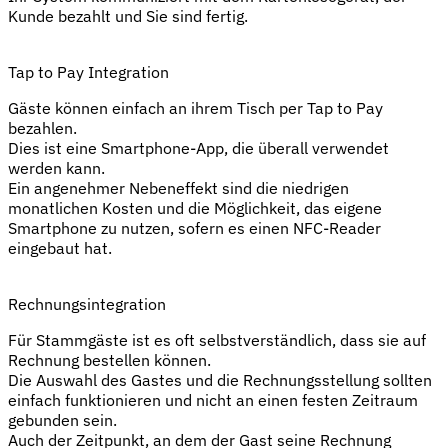
Kunde bezahlt und Sie sind fertig.
Tap to Pay Integration
Gäste können einfach an ihrem Tisch per Tap to Pay
bezahlen.
Dies ist eine Smartphone-App, die überall verwendet
werden kann.
Ein angenehmer Nebeneffekt sind die niedrigen
monatlichen Kosten und die Möglichkeit, das eigene
Smartphone zu nutzen, sofern es einen NFC-Reader
eingebaut hat.
Rechnungsintegration
Für Stammgäste ist es oft selbstverständlich, dass sie auf
Rechnung bestellen können.
Die Auswahl des Gastes und die Rechnungsstellung sollten
einfach funktionieren und nicht an einen festen Zeitraum
gebunden sein.
Auch der Zeitpunkt, an dem der Gast seine Rechnung