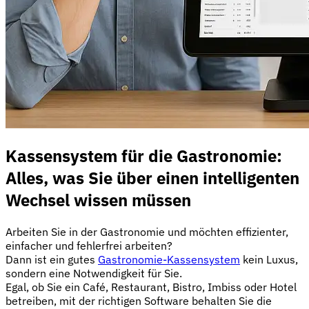
Kassensystem für die Gastronomie:
Alles, was Sie über einen intelligenten
Wechsel wissen müssen
Arbeiten Sie in der Gastronomie und möchten effizienter,
einfacher und fehlerfrei arbeiten?
Dann ist ein gutes
Gastronomie-Kassensystem
kein Luxus,
sondern eine Notwendigkeit für Sie.
Egal, ob Sie ein Café, Restaurant, Bistro, Imbiss oder Hotel
betreiben, mit der richtigen Software behalten Sie die