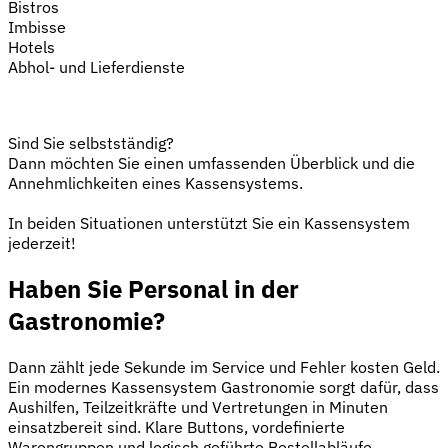
Bistros
Imbisse
Hotels
Abhol- und Lieferdienste
Sind Sie selbstständig?
Dann möchten Sie einen umfassenden Überblick und die
Annehmlichkeiten eines Kassensystems.
In beiden Situationen unterstützt Sie ein Kassensystem
jederzeit!
Haben Sie Personal in der
Gastronomie?
Dann zählt jede Sekunde im Service und Fehler kosten Geld.
Ein modernes Kassensystem Gastronomie sorgt dafür, dass
Aushilfen, Teilzeitkräfte und Vertretungen in Minuten
einsatzbereit sind. Klare Buttons, vordefinierte
Warengruppen und logisch geführte Bestellabläufe