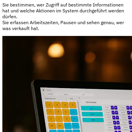
Sie bestimmen, wer Zugriff auf bestimmte Informationen
hat und welche Aktionen im System durchgeführt werden
dürfen.
Sie erfassen Arbeitszeiten, Pausen und sehen genau, wer
was verkauft hat.