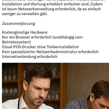
Installation und Wartung erheblich einfacher sind. Zudem
ist kaum Netzwerkverwaltung erforderlich, da es einfach
weniger zu verwalten gibt.
Zusammenfassung
Kostengünstige Hardware
Nur ein Browser erforderlich (unabhängig vom
Betriebssystem)
Cloud-POS-Drucker ohne Treiberinstallation
Kein spezialisierter Netzwerkadministrator erforderlich
Internetverbindung erforderlich