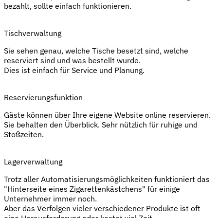
bezahlt, sollte einfach funktionieren.
Tischverwaltung
Sie sehen genau, welche Tische besetzt sind, welche
reserviert sind und was bestellt wurde.
Dies ist einfach für Service und Planung.
Reservierungsfunktion
Gäste können über Ihre eigene Website online reservieren.
Sie behalten den Überblick. Sehr nützlich für ruhige und
Stoßzeiten.
Lagerverwaltung
Trotz aller Automatisierungsmöglichkeiten funktioniert das
"Hinterseite eines Zigarettenkästchens" für einige
Unternehmer immer noch.
Aber das Verfolgen vieler verschiedener Produkte ist oft
eine Herausforderung oder kostet viel Zeit.