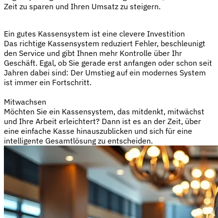
Zeit zu sparen und Ihren Umsatz zu steigern.
Ein gutes Kassensystem ist eine clevere Investition
Das richtige Kassensystem reduziert Fehler, beschleunigt
den Service und gibt Ihnen mehr Kontrolle über Ihr
Geschäft. Egal, ob Sie gerade erst anfangen oder schon seit
Jahren dabei sind: Der Umstieg auf ein modernes System
ist immer ein Fortschritt.
Mitwachsen
Möchten Sie ein Kassensystem, das mitdenkt, mitwächst
und Ihre Arbeit erleichtert? Dann ist es an der Zeit, über
eine einfache Kasse hinauszublicken und sich für eine
intelligente Gesamtlösung zu entscheiden.