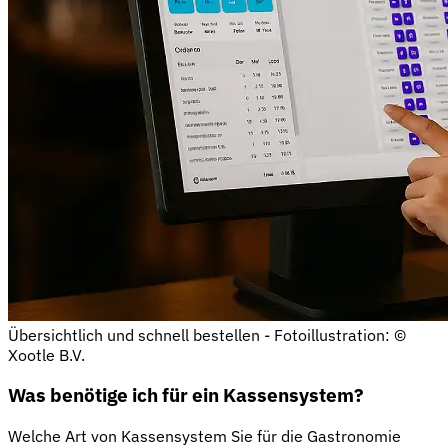
Übersichtlich und schnell bestellen - Fotoillustration: ©
Xootle B.V.
Was benötige ich für ein Kassensystem?
Welche Art von Kassensystem Sie für die Gastronomie