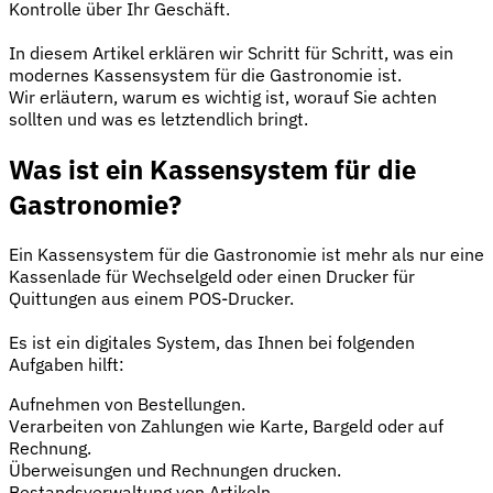
Kontrolle über Ihr Geschäft.
In diesem Artikel erklären wir Schritt für Schritt, was ein
modernes Kassensystem für die Gastronomie ist.
Wir erläutern, warum es wichtig ist, worauf Sie achten
sollten und was es letztendlich bringt.
Was ist ein Kassensystem für die
Gastronomie?
Ein Kassensystem für die Gastronomie ist mehr als nur eine
Kassenlade für Wechselgeld oder einen Drucker für
Quittungen aus einem POS-Drucker.
Es ist ein digitales System, das Ihnen bei folgenden
Aufgaben hilft:
Aufnehmen von Bestellungen.
Verarbeiten von Zahlungen wie Karte, Bargeld oder auf
Rechnung.
Überweisungen und Rechnungen drucken.
Bestandsverwaltung von Artikeln.