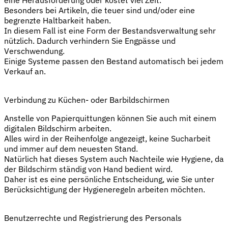
Besonders bei Artikeln, die teuer sind und/oder eine
begrenzte Haltbarkeit haben.
In diesem Fall ist eine Form der Bestandsverwaltung sehr
nützlich. Dadurch verhindern Sie Engpässe und
Verschwendung.
Einige Systeme passen den Bestand automatisch bei jedem
Verkauf an.
Verbindung zu Küchen- oder Barbildschirmen
Anstelle von Papierquittungen können Sie auch mit einem
digitalen Bildschirm arbeiten.
Alles wird in der Reihenfolge angezeigt, keine Sucharbeit
und immer auf dem neuesten Stand.
Natürlich hat dieses System auch Nachteile wie Hygiene, da
der Bildschirm ständig von Hand bedient wird.
Daher ist es eine persönliche Entscheidung, wie Sie unter
Berücksichtigung der Hygieneregeln arbeiten möchten.
Benutzerrechte und Registrierung des Personals