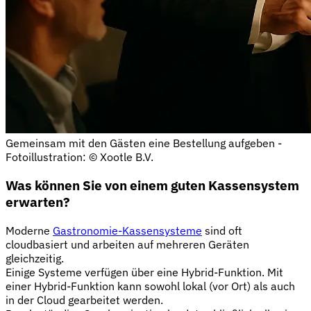
Gemeinsam mit den Gästen eine Bestellung aufgeben -
Fotoillustration: © Xootle B.V.
Was können Sie von einem guten Kassensystem
erwarten?
Moderne
Gastronomie-Kassensysteme
sind oft
cloudbasiert und arbeiten auf mehreren Geräten
gleichzeitig.
Einige Systeme verfügen über eine Hybrid-Funktion. Mit
einer Hybrid-Funktion kann sowohl lokal (vor Ort) als auch
in der Cloud gearbeitet werden.